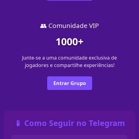
👥 Comunidade VIP
1000+
Junte-se a uma comunidade exclusiva de
jogadores e compartilhe experiências!
Entrar Grupo
📱 Como Seguir no Telegram