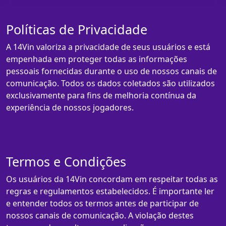
Políticas de Privacidade
A 14Vin valoriza a privacidade de seus usuários e está
empenhada em proteger todas as informações
pessoais fornecidas durante o uso de nossos canais de
comunicação. Todos os dados coletados são utilizados
exclusivamente para fins de melhoria contínua da
experiência de nossos jogadores.
Termos e Condições
Os usuários da 14Vin concordam em respeitar todas as
regras e regulamentos estabelecidos. É importante ler
e entender todos os termos antes de participar de
nossos canais de comunicação. A violação destes