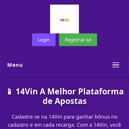
Login
Registrar-se
Menu
📱 14Vin A Melhor Plataforma
de Apostas
Cadastre-se na 14Vin para ganhar bônus no
cadastro e em cada recarga. Com a 14Vin, você