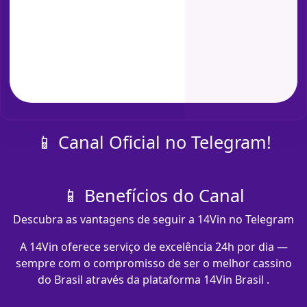
📱 Canal Oficial no Telegram!
📱 Benefícios do Canal
Descubra as vantagens de seguir a 14Vin no Telegram
A 14Vin oferece serviço de excelência 24h por dia —
sempre com o compromisso de ser o melhor cassino
do Brasil através da plataforma 14Vin Brasil .