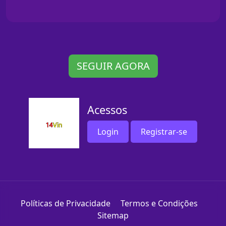
SEGUIR AGORA
Acessos
Login
Registrar-se
Políticas de Privacidade
Termos e Condições
Sitemap