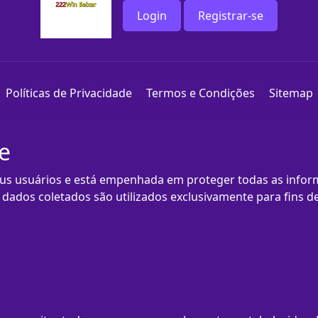
Login
Registrar-se
Políticas de Privacidade
Termos e Condições
Sitemap
de
seus usuários e está empenhada em proteger todas as info
dados coletados são utilizados exclusivamente para fins d