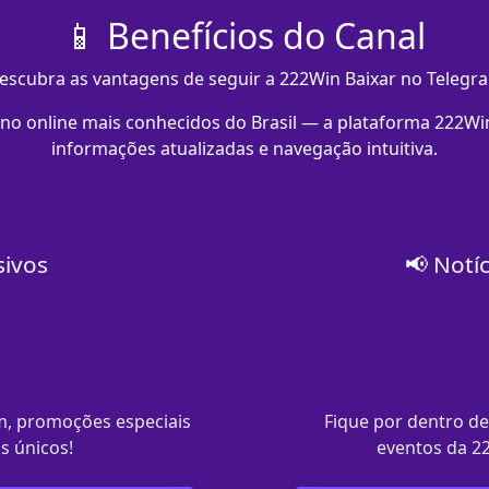
📱 Benefícios do Canal
escubra as vantagens de seguir a 222Win Baixar no Telegr
ino online mais conhecidos do Brasil — a plataforma 222Win
informações atualizadas e navegação intuitiva.
sivos
📢 Notí
m, promoções especiais
Fique por dentro d
s únicos!
eventos da 2