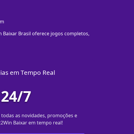
am
 Baixar Brasil oferece jogos completos,
cias em Tempo Real
24/7
e todas as novidades, promoções e
22Win Baixar em tempo real!