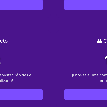
reto
👥 
t
espostas rápidas e
Junte-se a uma com
lizado!
compa
e