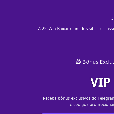
D
A 222Win Baixar é um dos sites de cass
🎁 Bônus Exclu
VIP
Receba bônus exclusivos do Telegra
e códigos promocionai