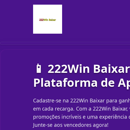
📱 222Win Baixa
Plataforma de A
Cadastre-se na 222Win Baixar para gan
em cada recarga. Com a 222Win Baixar, 
promoções incríveis e uma experiência d
Junte-se aos vencedores agora!