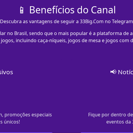
📱 Benefícios do Canal
Descubra as vantagens de seguir a 33Big.Com no Telegram
ar no Brasil, sendo que o mais popular é a plataforma de 
jogos, incluindo caça-níqueis, jogos de mesa e jogos com d
sivos
📢 Notí
m, promoções especiais
Fique por dentro d
s únicos!
eventos da 