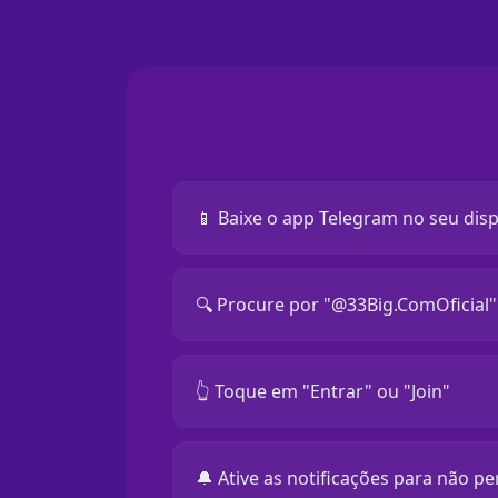
📱 Baixe o app Telegram no seu disp
🔍 Procure por "@33Big.ComOficial"
👆 Toque em "Entrar" ou "Join"
🔔 Ative as notificações para não p