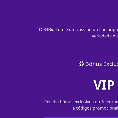
O 33Big.Com é um cassino on-line popul
variedade de 
🎁 Bônus Exclu
VIP
Receba bônus exclusivos do Telegra
e códigos promocionai