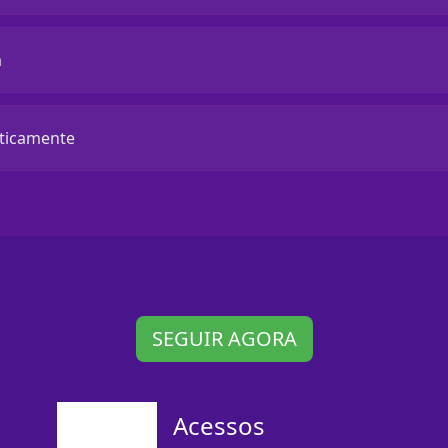
a
aticamente
SEGUIR AGORA
Acessos