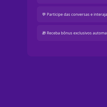
💬 Participe das conversas e interaj
🎁 Receba bônus exclusivos autom