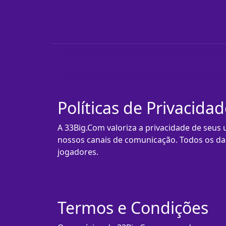
Políticas de Privacida
A 33Big.Com valoriza a privacidade de seus
nossos canais de comunicação. Todos os dad
jogadores.
Termos e Condições