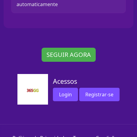
automaticamente
SEGUIR AGORA
Acessos
Login
Registrar-se