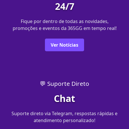
24/7
Fique por dentro de todas as novidades,
promoções e eventos da 365GG em tempo real!
Ver Notícias
💬 Suporte Direto
Chat
Suporte direto via Telegram, respostas rápidas e
atendimento personalizado!