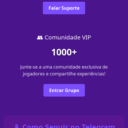
Falar Suporte
👥 Comunidade VIP
1000+
Junte-se a uma comunidade exclusiva de
jogadores e compartilhe experiências!
Entrar Grupo
📱 Como Seguir no Telegram