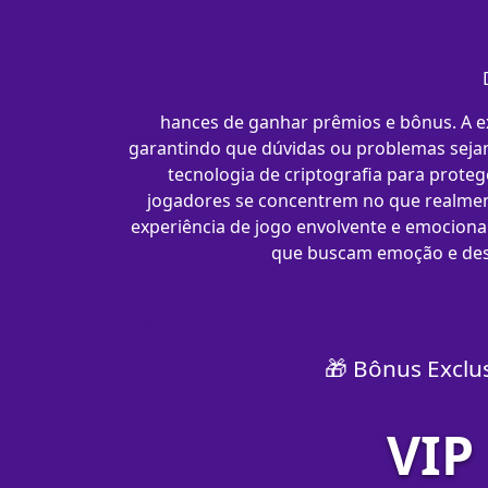
hances de ganhar prêmios e bônus. A ex
garantindo que dúvidas ou problemas sejam
tecnologia de criptografia para prote
jogadores se concentrem no que realment
experiência de jogo envolvente e emocionan
que buscam emoção e desaf
🎁 Bônus Exclu
VIP