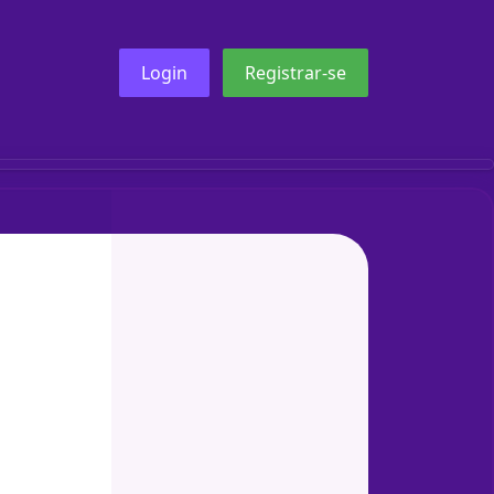
Login
Registrar-se