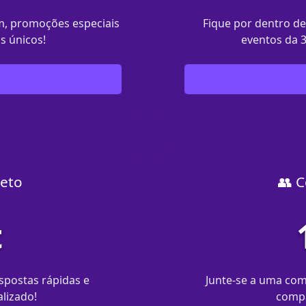
m, promoções especiais
Fique por dentro d
s únicos!
eventos da 
reto
👥 
t
espostas rápidas e
Junte-se a uma com
lizado!
compa