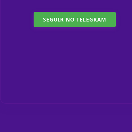
SEGUIR NO TELEGRAM