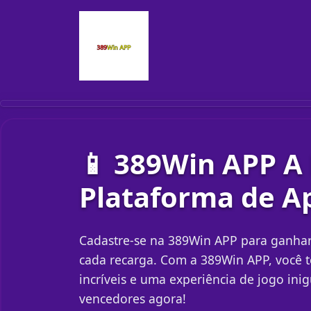
📱 389Win APP A
Plataforma de A
Cadastre-se na 389Win APP para ganha
cada recarga. Com a 389Win APP, você 
incríveis e uma experiência de jogo inig
vencedores agora!