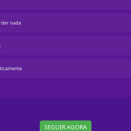
erder nada
a
aticamente
SEGUIR AGORA