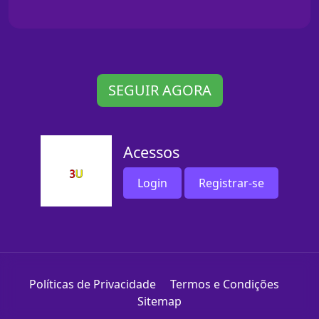
SEGUIR AGORA
Acessos
Login
Registrar-se
Políticas de Privacidade
Termos e Condições
Sitemap