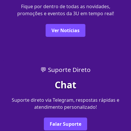
Fique por dentro de todas as novidades,
promoções e eventos da 3U em tempo real!
Ver Notícias
💬 Suporte Direto
Chat
Suporte direto via Telegram, respostas rápidas e
atendimento personalizado!
Falar Suporte