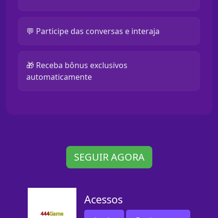
💬 Participe das conversas e interaja
🎁 Receba bônus exclusivos
automaticamente
SEGUIR AGORA
Acessos