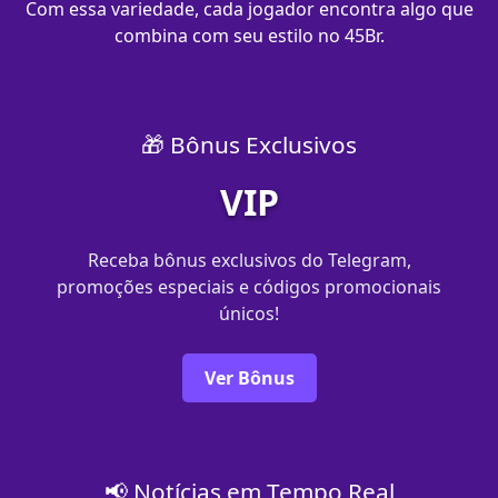
Com essa variedade, cada jogador encontra algo que
combina com seu estilo no 45Br.
🎁 Bônus Exclusivos
VIP
Receba bônus exclusivos do Telegram,
promoções especiais e códigos promocionais
únicos!
Ver Bônus
📢 Notícias em Tempo Real