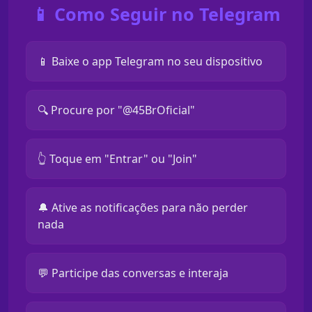
📱 Como Seguir no Telegram
📱 Baixe o app Telegram no seu dispositivo
🔍 Procure por "@45BrOficial"
👆 Toque em "Entrar" ou "Join"
🔔 Ative as notificações para não perder
nada
💬 Participe das conversas e interaja