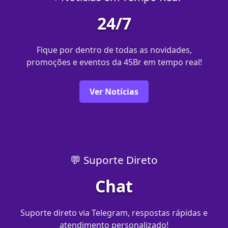
24/7
Fique por dentro de todas as novidades,
promoções e eventos da 45Br em tempo real!
Ver Notícias
💬 Suporte Direto
Chat
Suporte direto via Telegram, respostas rápidas e
atendimento personalizado!