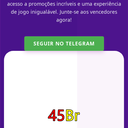
acesso a promoções incríveis e uma experiência
de jogo inigualável. Junte-se aos vencedores
agora!
SEGUIR NO TELEGRAM