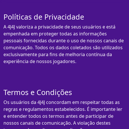
Políticas de Privacidade
A 4J4J valoriza a privacidade de seus usuários e está
empenhada em proteger todas as informações
pessoais fornecidas durante o uso de nossos canais de
comunicação. Todos os dados coletados são utilizados
exclusivamente para fins de melhoria contínua da
experiência de nossos jogadores.
Termos e Condições
Os usuários da 4J4J concordam em respeitar todas as
regras e regulamentos estabelecidos. É importante ler
e entender todos os termos antes de participar de
nossos canais de comunicação. A violação destes