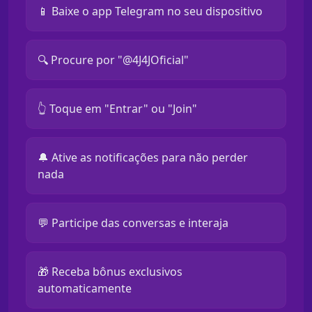
📱 Baixe o app Telegram no seu dispositivo
🔍 Procure por "@4J4JOficial"
👆 Toque em "Entrar" ou "Join"
🔔 Ative as notificações para não perder
nada
💬 Participe das conversas e interaja
🎁 Receba bônus exclusivos
automaticamente