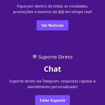
Fique por dentro de todas as novidades,
promoções e eventos da 4J4J em tempo real!
Ver Notícias
💬 Suporte Direto
Chat
Suporte direto via Telegram, respostas rápidas e
atendimento personalizado!
Falar Suporte