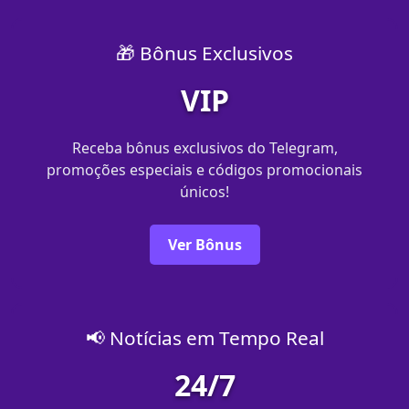
🎁 Bônus Exclusivos
VIP
Receba bônus exclusivos do Telegram,
promoções especiais e códigos promocionais
únicos!
Ver Bônus
📢 Notícias em Tempo Real
24/7