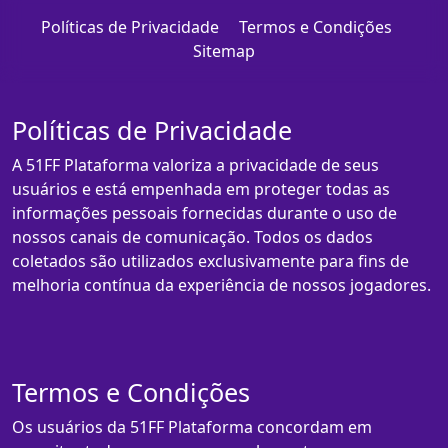
Políticas de Privacidade
Termos e Condições
Sitemap
Políticas de Privacidade
A 51FF Plataforma valoriza a privacidade de seus
usuários e está empenhada em proteger todas as
informações pessoais fornecidas durante o uso de
nossos canais de comunicação. Todos os dados
coletados são utilizados exclusivamente para fins de
melhoria contínua da experiência de nossos jogadores.
Termos e Condições
Os usuários da 51FF Plataforma concordam em