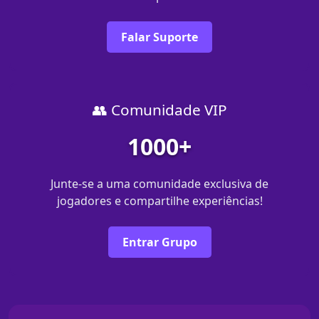
Falar Suporte
👥 Comunidade VIP
1000+
Junte-se a uma comunidade exclusiva de
jogadores e compartilhe experiências!
Entrar Grupo