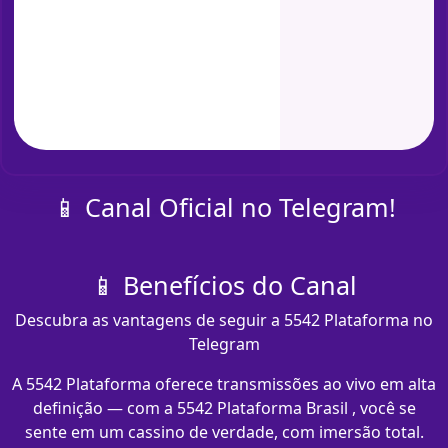
📱 Canal Oficial no Telegram!
📱 Benefícios do Canal
Descubra as vantagens de seguir a 5542 Plataforma no
Telegram
A 5542 Plataforma oferece transmissões ao vivo em alta
definição — com a 5542 Plataforma Brasil , você se
sente em um cassino de verdade, com imersão total.