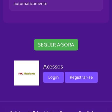
automaticamente
SEGUIR AGORA
Acessos
Login
Registrar-se