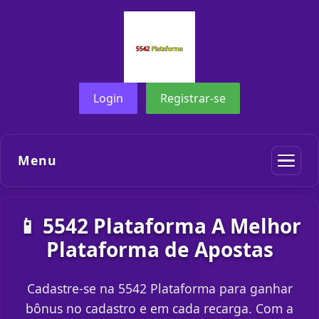
Login
Registrar-se
Menu
📱 5542 Plataforma A Melhor
Plataforma de Apostas
Cadastre-se na 5542 Plataforma para ganhar
bônus no cadastro e em cada recarga. Com a