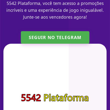
5542 Plataforma, você tem acesso a promoções
incríveis e uma experiência de jogo inigualável.
Junte-se aos vencedores agora!
SEGUIR NO TELEGRAM