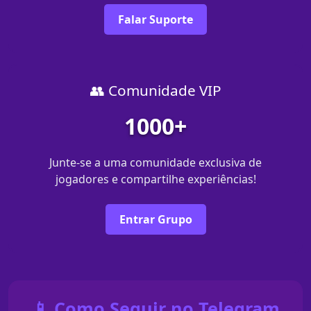
Falar Suporte
👥 Comunidade VIP
1000+
Junte-se a uma comunidade exclusiva de
jogadores e compartilhe experiências!
Entrar Grupo
📱 Como Seguir no Telegram