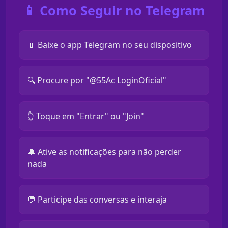
📱 Como Seguir no Telegram
📱 Baixe o app Telegram no seu dispositivo
🔍 Procure por "@55Ac LoginOficial"
👆 Toque em "Entrar" ou "Join"
🔔 Ative as notificações para não perder
nada
💬 Participe das conversas e interaja