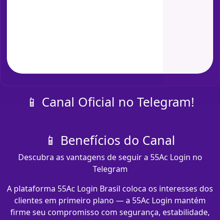
📱 Canal Oficial no Telegram!
📱 Benefícios do Canal
Descubra as vantagens de seguir a 55Ac Login no
Telegram
A plataforma 55Ac Login Brasil coloca os interesses dos
clientes em primeiro plano — a 55Ac Login mantém
firme seu compromisso com segurança, estabilidade,