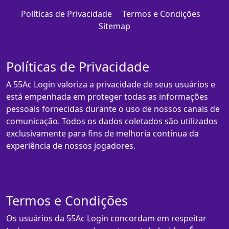
Políticas de Privacidade
Termos e Condições
Sitemap
Políticas de Privacidade
A 55Ac Login valoriza a privacidade de seus usuários e
está empenhada em proteger todas as informações
pessoais fornecidas durante o uso de nossos canais de
comunicação. Todos os dados coletados são utilizados
exclusivamente para fins de melhoria contínua da
experiência de nossos jogadores.
Termos e Condições
Os usuários da 55Ac Login concordam em respeitar