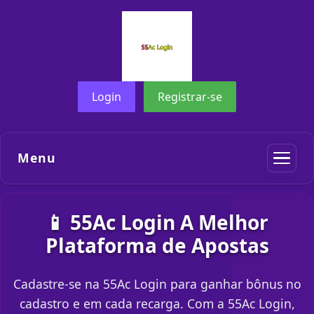
Login
Registrar-se
Menu
📱 55Ac Login A Melhor
Plataforma de Apostas
Cadastre-se na 55Ac Login para ganhar bônus no
cadastro e em cada recarga. Com a 55Ac Login,