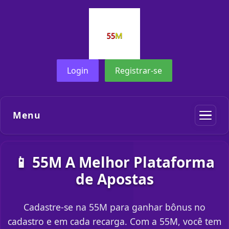
Login
Registrar-se
Menu
📱 55M A Melhor Plataforma
de Apostas
Cadastre-se na 55M para ganhar bônus no
cadastro e em cada recarga. Com a 55M, você tem