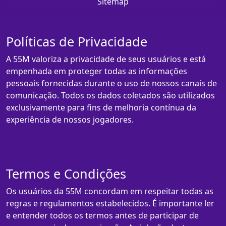
Sitemap
Políticas de Privacidade
A 55M valoriza a privacidade de seus usuários e está
empenhada em proteger todas as informações
pessoais fornecidas durante o uso de nossos canais de
comunicação. Todos os dados coletados são utilizados
exclusivamente para fins de melhoria contínua da
experiência de nossos jogadores.
Termos e Condições
Os usuários da 55M concordam em respeitar todas as
regras e regulamentos estabelecidos. É importante ler
e entender todos os termos antes de participar de