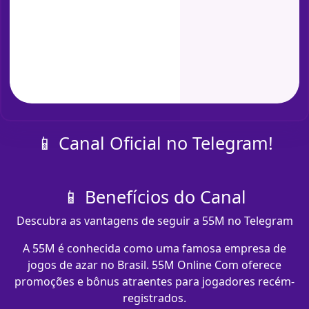
📱 Canal Oficial no Telegram!
📱 Benefícios do Canal
Descubra as vantagens de seguir a 55M no Telegram
A 55M é conhecida como uma famosa empresa de
jogos de azar no Brasil. 55M Online Com oferece
promoções e bônus atraentes para jogadores recém-
registrados.