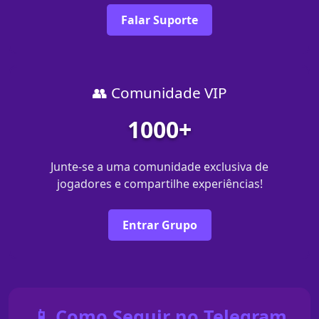
Falar Suporte
👥 Comunidade VIP
1000+
Junte-se a uma comunidade exclusiva de
jogadores e compartilhe experiências!
Entrar Grupo
📱 Como Seguir no Telegram