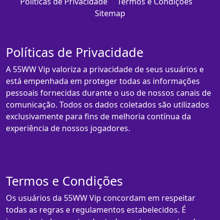
Políticas de Privacidade
Termos e Condições
Sitemap
Políticas de Privacidade
A 55WW Vip valoriza a privacidade de seus usuários e
está empenhada em proteger todas as informações
pessoais fornecidas durante o uso de nossos canais de
comunicação. Todos os dados coletados são utilizados
exclusivamente para fins de melhoria contínua da
experiência de nossos jogadores.
Termos e Condições
Os usuários da 55WW Vip concordam em respeitar
todas as regras e regulamentos estabelecidos. É