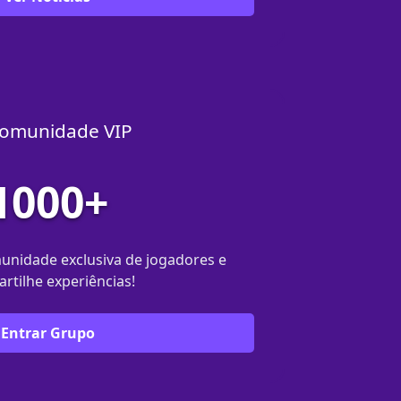
Comunidade VIP
1000+
unidade exclusiva de jogadores e
rtilhe experiências!
Entrar Grupo