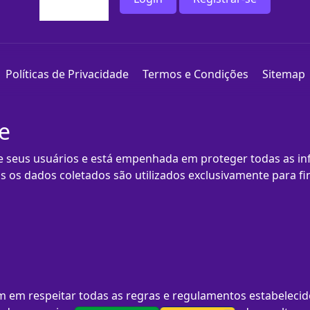
Políticas de Privacidade
Termos e Condições
Sitemap
de
de seus usuários e está empenhada em proteger todas as i
 os dados coletados são utilizados exclusivamente para fi
em respeitar todas as regras e regulamentos estabelecido