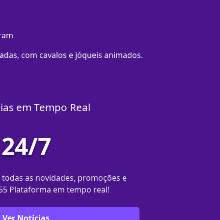
gram
adas, com cavalos e jóqueis animados.
cias em Tempo Real
24/7
e todas as novidades, promoções e
55 Plataforma em tempo real!
Ver Notícias