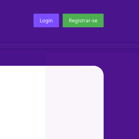
Login
Registrar-se