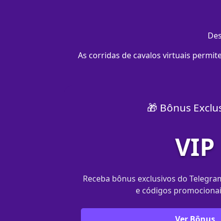
Des
As corridas de cavalos virtuais perm
🎁 Bônus Exclu
VIP
Receba bônus exclusivos do Telegra
e códigos promocionai
Ver Bônus