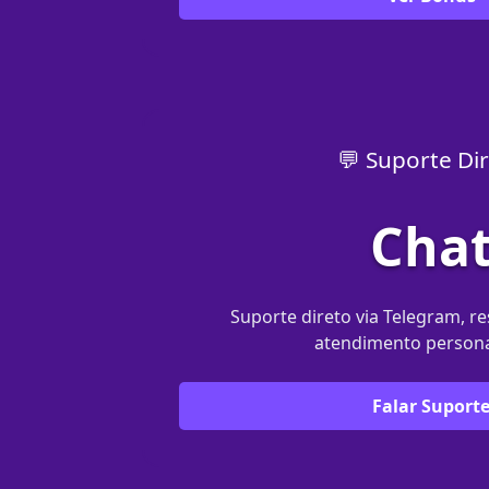
💬 Suporte Di
Cha
Suporte direto via Telegram, r
atendimento persona
Falar Suport