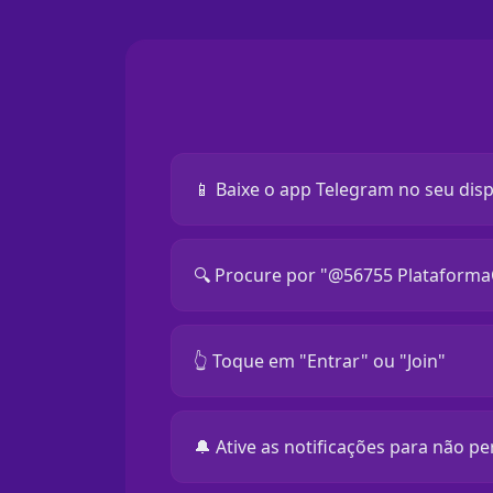
📱 Baixe o app Telegram no seu disp
🔍 Procure por "@56755 PlataformaO
👆 Toque em "Entrar" ou "Join"
🔔 Ative as notificações para não p