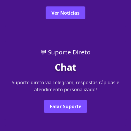
Ver Notícias
💬 Suporte Direto
Chat
Suporte direto via Telegram, respostas rápidas e
atendimento personalizado!
Falar Suporte