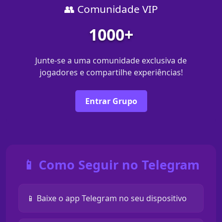
👥 Comunidade VIP
1000+
Junte-se a uma comunidade exclusiva de
jogadores e compartilhe experiências!
Entrar Grupo
📱 Como Seguir no Telegram
📱 Baixe o app Telegram no seu dispositivo