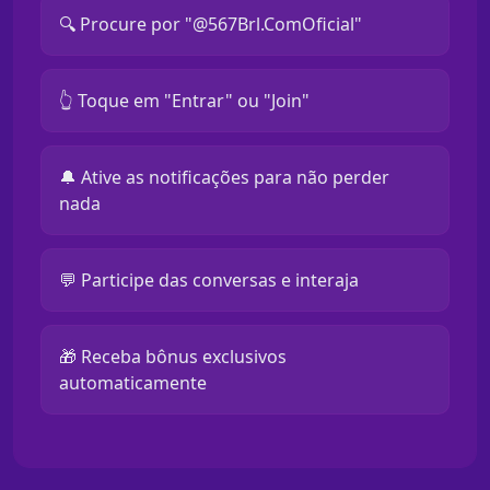
🔍 Procure por "@567Brl.ComOficial"
👆 Toque em "Entrar" ou "Join"
🔔 Ative as notificações para não perder
nada
💬 Participe das conversas e interaja
🎁 Receba bônus exclusivos
automaticamente