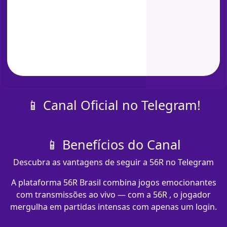
📱 Canal Oficial no Telegram!
📱 Benefícios do Canal
Descubra as vantagens de seguir a 56R no Telegram
A plataforma 56R Brasil combina jogos emocionantes
com transmissões ao vivo — com a 56R , o jogador
mergulha em partidas intensas com apenas um login.