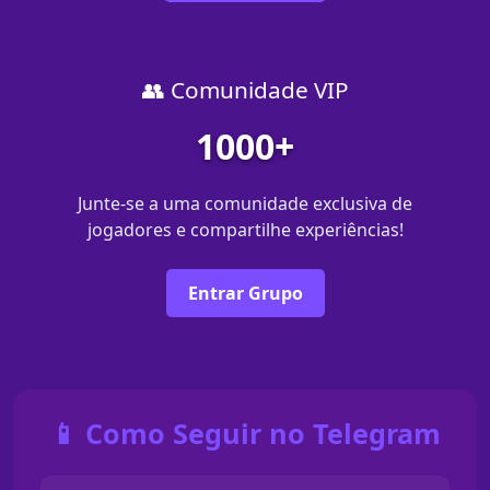
👥 Comunidade VIP
1000+
Junte-se a uma comunidade exclusiva de
jogadores e compartilhe experiências!
Entrar Grupo
📱 Como Seguir no Telegram