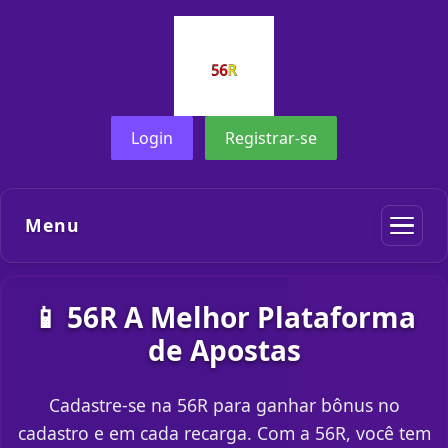
Login
Registrar-se
Menu
📱 56R A Melhor Plataforma
de Apostas
Cadastre-se na 56R para ganhar bônus no
cadastro e em cada recarga. Com a 56R, você tem