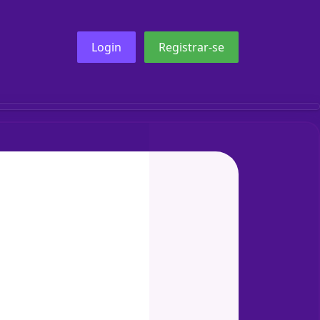
Login
Registrar-se