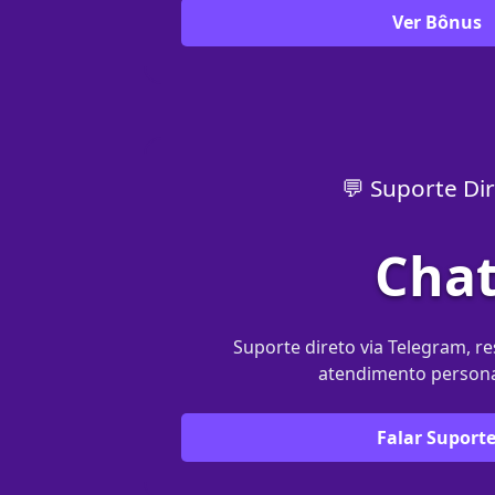
Ver Bônus
💬 Suporte Di
Cha
Suporte direto via Telegram, r
atendimento persona
Falar Suport