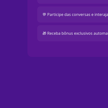
💬 Participe das conversas e interaj
🎁 Receba bônus exclusivos autom