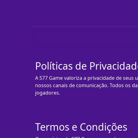
Políticas de Privacida
A 577 Game valoriza a privacidade de seus
nossos canais de comunicação. Todos os dad
jogadores.
Termos e Condições