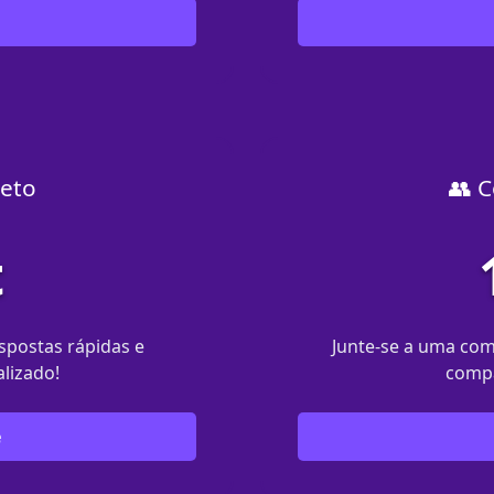
reto
👥 
t
espostas rápidas e
Junte-se a uma com
lizado!
compa
e