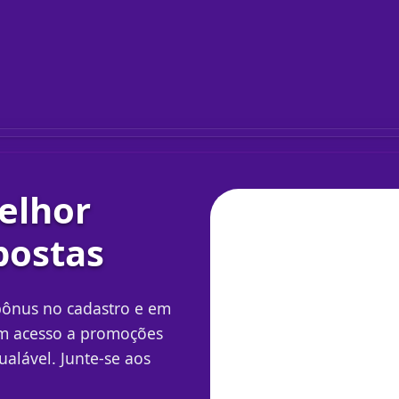
elhor
postas
bônus no cadastro e em
em acesso a promoções
ualável. Junte-se aos