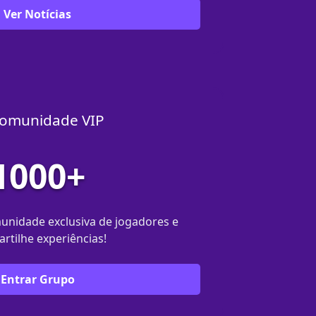
Ver Notícias
Comunidade VIP
1000+
unidade exclusiva de jogadores e
rtilhe experiências!
Entrar Grupo