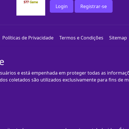
Login
Registrar-se
Políticas de Privacidade
Termos e Condições
Sitemap
de
 usuários e está empenhada em proteger todas as informaçõ
os coletados são utilizados exclusivamente para fins de m