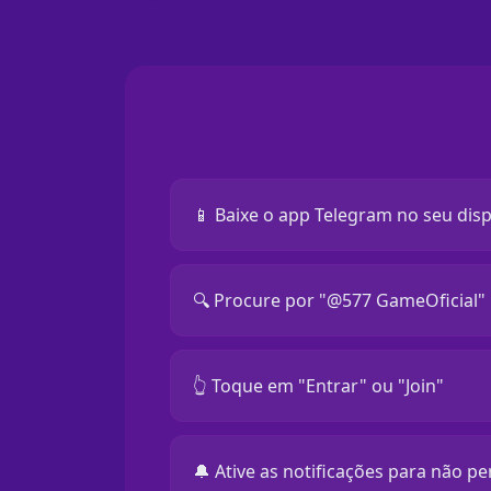
📱 Baixe o app Telegram no seu disp
🔍 Procure por "@577 GameOficial"
👆 Toque em "Entrar" ou "Join"
🔔 Ative as notificações para não p