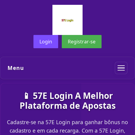
Login
Registrar-se
Menu
📱 57E Login A Melhor
Plataforma de Apostas
Cadastre-se na 57E Login para ganhar bônus no
cadastro e em cada recarga. Com a 57E Login,