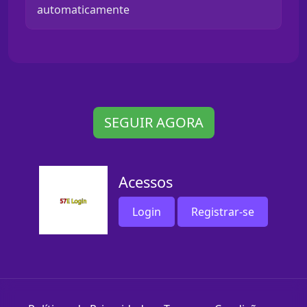
automaticamente
SEGUIR AGORA
Acessos
Login
Registrar-se