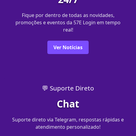
Fique por dentro de todas as novidades,
promoções e eventos da 57E Login em tempo
real!
Ver Notícias
💬 Suporte Direto
Chat
Suporte direto via Telegram, respostas rápidas e
atendimento personalizado!