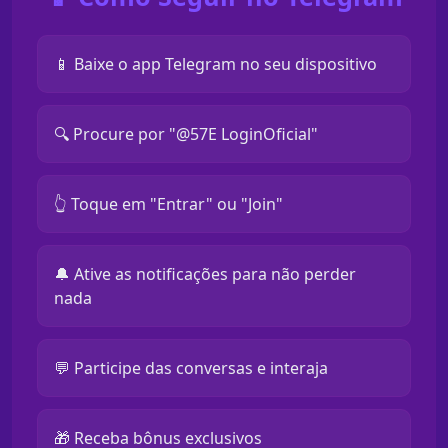
📱 Baixe o app Telegram no seu dispositivo
🔍 Procure por "@57E LoginOficial"
👆 Toque em "Entrar" ou "Join"
🔔 Ative as notificações para não perder
nada
💬 Participe das conversas e interaja
🎁 Receba bônus exclusivos