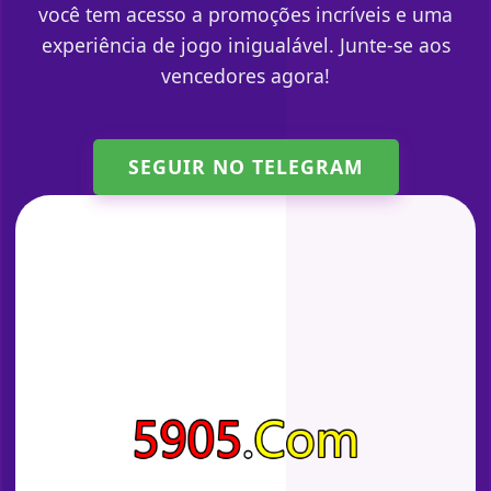
você tem acesso a promoções incríveis e uma
experiência de jogo inigualável. Junte-se aos
vencedores agora!
SEGUIR NO TELEGRAM