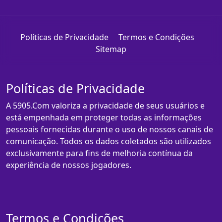
Políticas de Privacidade
Termos e Condições
Sitemap
Políticas de Privacidade
A 5905.Com valoriza a privacidade de seus usuários e
está empenhada em proteger todas as informações
pessoais fornecidas durante o uso de nossos canais de
comunicação. Todos os dados coletados são utilizados
exclusivamente para fins de melhoria contínua da
experiência de nossos jogadores.
Termos e Condições