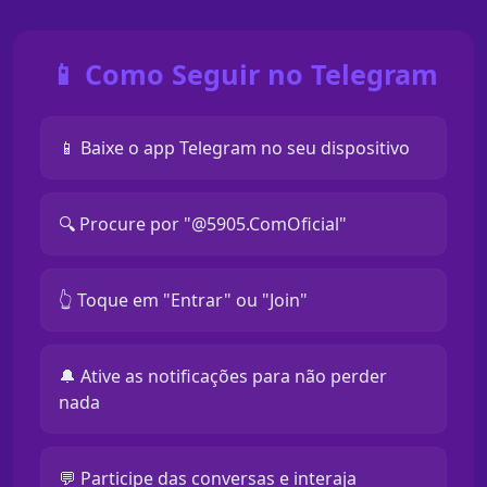
📱 Como Seguir no Telegram
📱 Baixe o app Telegram no seu dispositivo
🔍 Procure por "@5905.ComOficial"
👆 Toque em "Entrar" ou "Join"
🔔 Ative as notificações para não perder
nada
💬 Participe das conversas e interaja