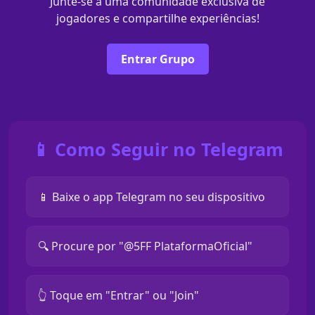
Junte-se a uma comunidade exclusiva de
jogadores e compartilhe experiências!
Entrar Grupo
📱 Como Seguir no Telegram
📱 Baixe o app Telegram no seu dispositivo
🔍 Procure por "@5FF PlataformaOficial"
👆 Toque em "Entrar" ou "Join"