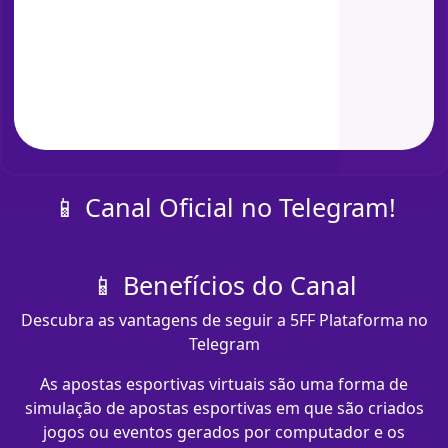
📱 Canal Oficial no Telegram!
📱 Benefícios do Canal
Descubra as vantagens de seguir a 5FF Plataforma no
Telegram
As apostas esportivas virtuais são uma forma de
simulação de apostas esportivas em que são criados
jogos ou eventos gerados por computador e os