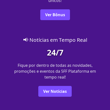
únicos!
Ver Bônus
📢 Notícias em Tempo Real
24/7
Fique por dentro de todas as novidades,
promoções e eventos da 5FF Plataforma em
tempo real!
Ver Notícias