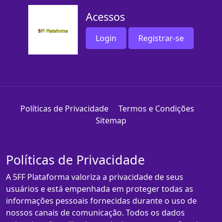
Acessos
Login
Registrar-se
Políticas de Privacidade
Termos e Condições
Sitemap
Políticas de Privacidade
A 5FF Plataforma valoriza a privacidade de seus
usuários e está empenhada em proteger todas as
informações pessoais fornecidas durante o uso de
nossos canais de comunicação. Todos os dados