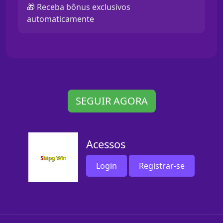
🎁 Receba bônus exclusivos
automaticamente
SEGUIR AGORA
Acessos
Login
Registrar-se