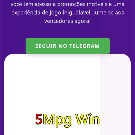
você tem acesso a promoções incríveis e uma
experiência de jogo inigualável. Junte-se aos
vencedores agora!
SEGUIR NO TELEGRAM