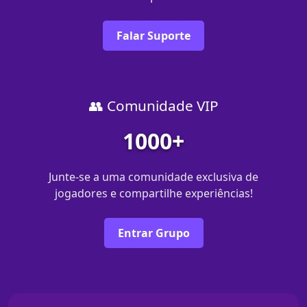
Falar Suporte
👥 Comunidade VIP
1000+
Junte-se a uma comunidade exclusiva de
jogadores e compartilhe experiências!
Entrar Grupo