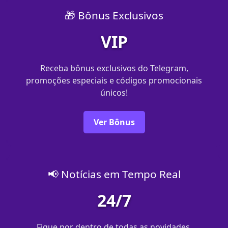
🎁 Bônus Exclusivos
VIP
Receba bônus exclusivos do Telegram,
promoções especiais e códigos promocionais
únicos!
Ver Bônus
📢 Notícias em Tempo Real
24/7
Fique por dentro de todas as novidades,