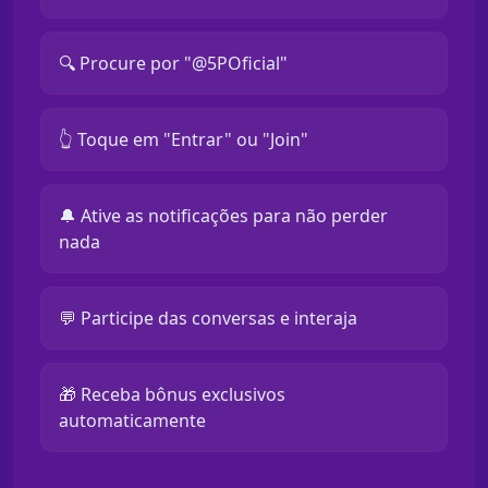
🔍 Procure por "@5POficial"
👆 Toque em "Entrar" ou "Join"
🔔 Ative as notificações para não perder
nada
💬 Participe das conversas e interaja
🎁 Receba bônus exclusivos
automaticamente