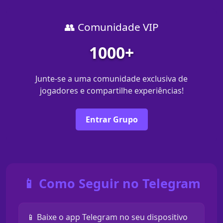
👥 Comunidade VIP
1000+
Junte-se a uma comunidade exclusiva de
jogadores e compartilhe experiências!
Entrar Grupo
📱 Como Seguir no Telegram
📱 Baixe o app Telegram no seu dispositivo