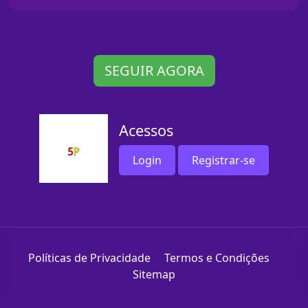
SEGUIR AGORA
Acessos
Login
Registrar-se
Políticas de Privacidade
Termos e Condições
Sitemap