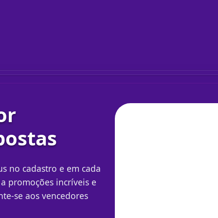
or
postas
us no cadastro e em cada
 a promoções incríveis e
unte-se aos vencedores