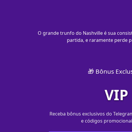
O grande trunfo do Nashville é sua consi
partida, e raramente perde p
🎁 Bônus Exclu
VIP
Receba bônus exclusivos do Telegra
e códigos promocionai