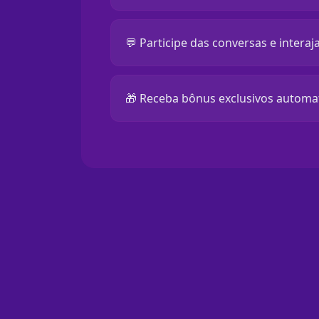
💬 Participe das conversas e interaj
🎁 Receba bônus exclusivos autom