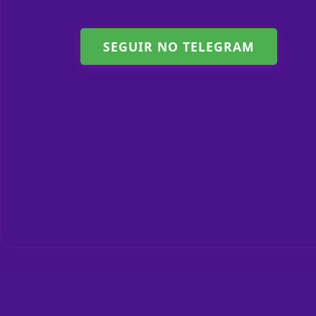
SEGUIR NO TELEGRAM