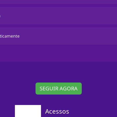
a
aticamente
SEGUIR AGORA
Acessos