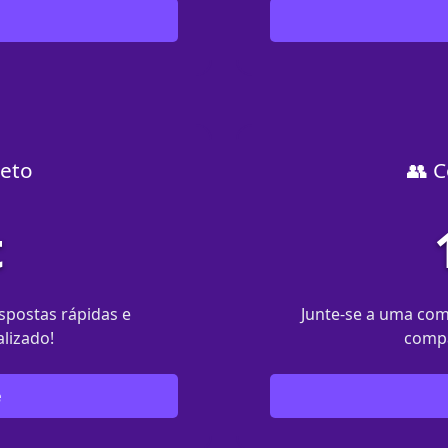
reto
👥 
t
espostas rápidas e
Junte-se a uma com
lizado!
compa
e