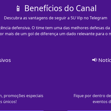
📱 Benefícios do Canal
Descubra as vantagens de seguir a 5U Vip no Telegram
stência defensiva. O time tem uma das melhores defesas d
or mais de um gol de diferença um dado relevante para o 
sivos
📢 Notí
m, promoções especiais
Fique por dentro d
s únicos!
eventos d