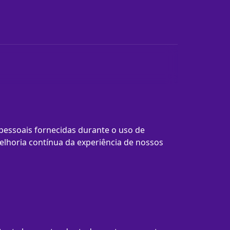
pessoais fornecidas durante o uso de
elhoria contínua da experiência de nossos