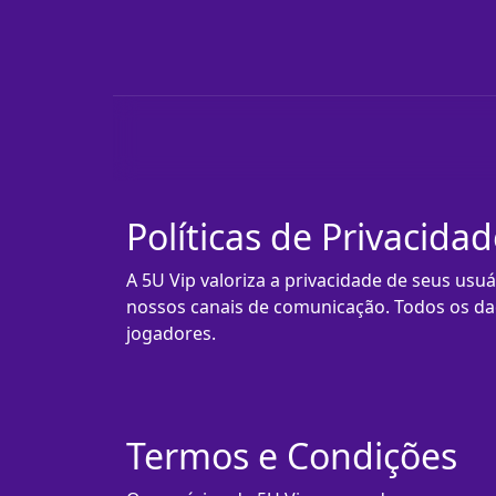
Políticas de Privacida
A 5U Vip valoriza a privacidade de seus us
nossos canais de comunicação. Todos os dad
jogadores.
Termos e Condições