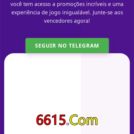
você tem acesso a promoções incríveis e uma
experiência de jogo inigualável. Junte-se aos
vencedores agora!
SEGUIR NO TELEGRAM