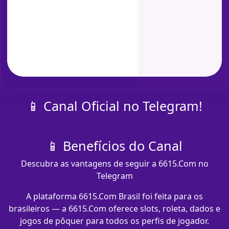
📱 Canal Oficial no Telegram!
📱 Benefícios do Canal
Descubra as vantagens de seguir a 6615.Com no
Telegram
A plataforma 6615.Com Brasil foi feita para os
brasileiros — a 6615.Com oferece slots, roleta, dados e
jogos de pôquer para todos os perfis de jogador.