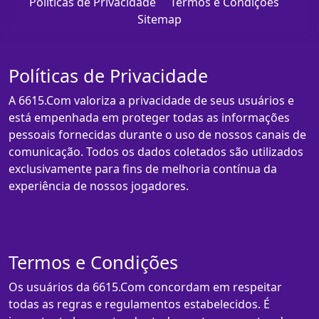
Políticas de Privacidade
Termos e Condições
Sitemap
Políticas de Privacidade
A 6615.Com valoriza a privacidade de seus usuários e
está empenhada em proteger todas as informações
pessoais fornecidas durante o uso de nossos canais de
comunicação. Todos os dados coletados são utilizados
exclusivamente para fins de melhoria contínua da
experiência de nossos jogadores.
Termos e Condições
Os usuários da 6615.Com concordam em respeitar
todas as regras e regulamentos estabelecidos. É