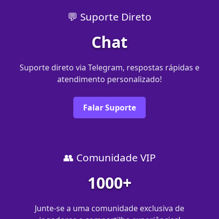
💬 Suporte Direto
Chat
Suporte direto via Telegram, respostas rápidas e
atendimento personalizado!
Falar Suporte
👥 Comunidade VIP
1000+
Junte-se a uma comunidade exclusiva de