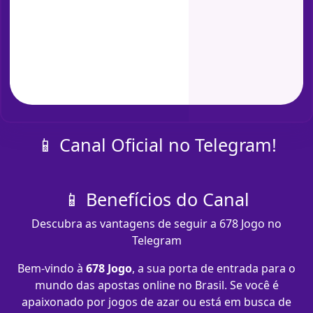
📱 Canal Oficial no Telegram!
📱 Benefícios do Canal
Descubra as vantagens de seguir a 678 Jogo no
Telegram
Bem-vindo à
678 Jogo
, a sua porta de entrada para o
mundo das apostas online no Brasil. Se você é
apaixonado por jogos de azar ou está em busca de