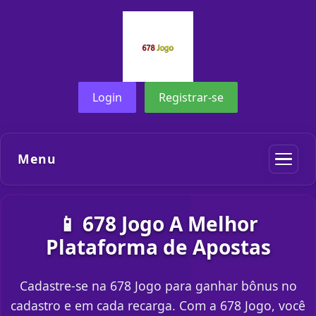
Login
Registrar-se
Menu
📱 678 Jogo A Melhor
Plataforma de Apostas
Cadastre-se na 678 Jogo para ganhar bônus no
cadastro e em cada recarga. Com a 678 Jogo, você