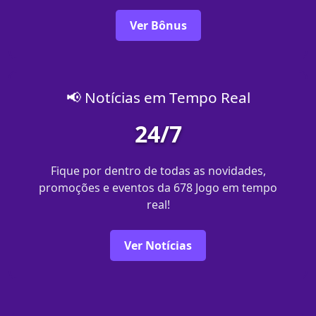
Ver Bônus
📢 Notícias em Tempo Real
24/7
Fique por dentro de todas as novidades,
promoções e eventos da 678 Jogo em tempo
real!
Ver Notícias