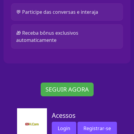
💬 Participe das conversas e interaja
🎁 Receba bônus exclusivos
automaticamente
SEGUIR AGORA
Acessos
Login
Registrar-se