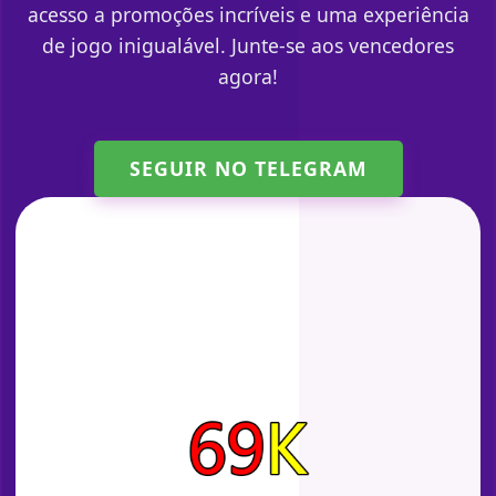
acesso a promoções incríveis e uma experiência
de jogo inigualável. Junte-se aos vencedores
agora!
SEGUIR NO TELEGRAM