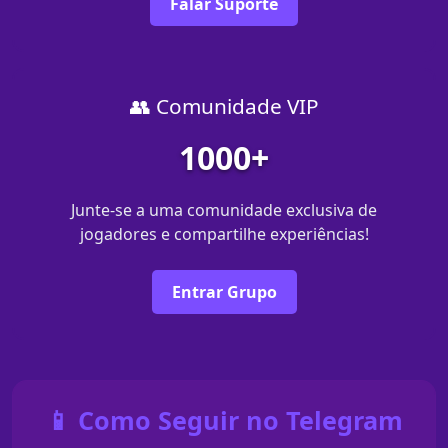
Falar Suporte
👥 Comunidade VIP
1000+
Junte-se a uma comunidade exclusiva de
jogadores e compartilhe experiências!
Entrar Grupo
📱 Como Seguir no Telegram