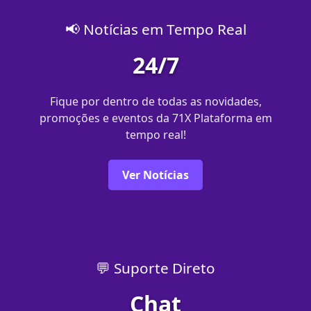
📢 Notícias em Tempo Real
24/7
Fique por dentro de todas as novidades,
promoções e eventos da 71X Plataforma em
tempo real!
Ver Notícias
💬 Suporte Direto
Chat