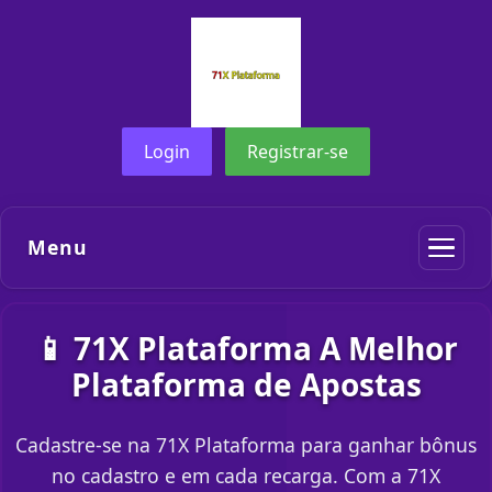
Login
Registrar-se
Menu
📱 71X Plataforma A Melhor
Plataforma de Apostas
Cadastre-se na 71X Plataforma para ganhar bônus
no cadastro e em cada recarga. Com a 71X