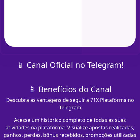
📱 Canal Oficial no Telegram!
📱 Benefícios do Canal
Descubra as vantagens de seguir a 71X Plataforma no
Telegram
Acesse um histórico completo de todas as suas
atividades na plataforma. Visualize apostas realizadas,
ganhos, perdas, bônus recebidos, promoções utilizadas