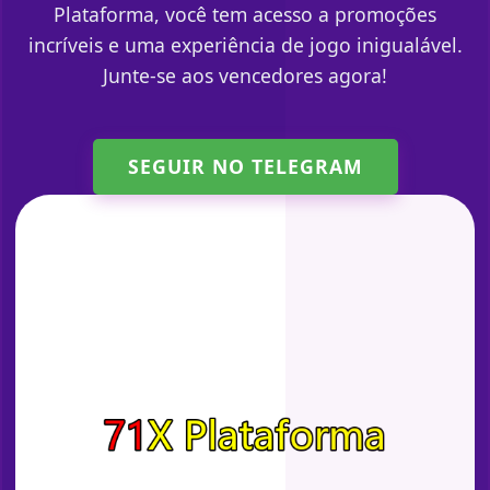
Plataforma, você tem acesso a promoções
incríveis e uma experiência de jogo inigualável.
Junte-se aos vencedores agora!
SEGUIR NO TELEGRAM