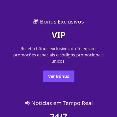
🎁 Bônus Exclusivos
VIP
Receba bônus exclusivos do Telegram,
promoções especiais e códigos promocionais
únicos!
Ver Bônus
📢 Notícias em Tempo Real
24/7