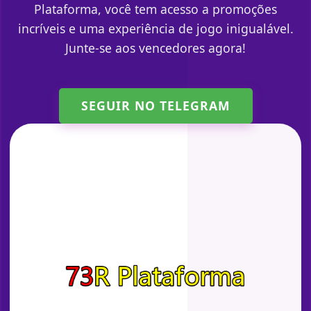
Plataforma, você tem acesso a promoções
incríveis e uma experiência de jogo inigualável.
Junte-se aos vencedores agora!
SEGUIR NO TELEGRAM