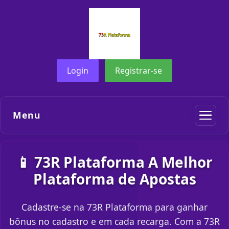
Login
Registrar-se
Menu
📱 73R Plataforma A Melhor
Plataforma de Apostas
Cadastre-se na 73R Plataforma para ganhar
bônus no cadastro e em cada recarga. Com a 73R