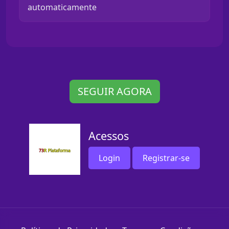
automaticamente
SEGUIR AGORA
Acessos
Login
Registrar-se