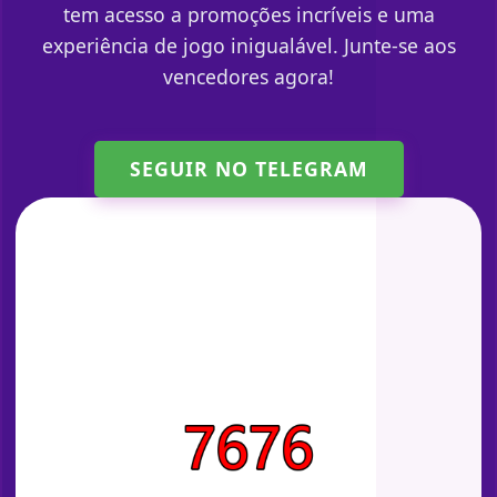
tem acesso a promoções incríveis e uma
experiência de jogo inigualável. Junte-se aos
vencedores agora!
SEGUIR NO TELEGRAM