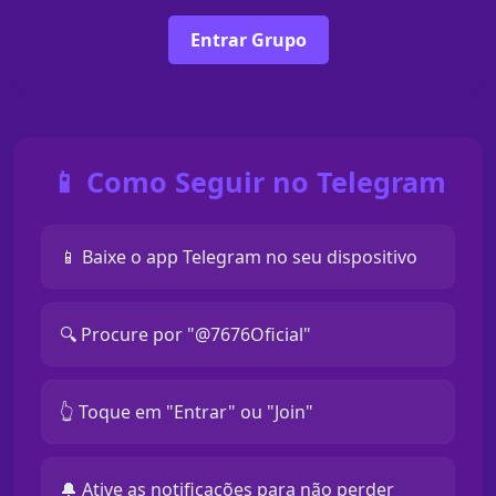
Entrar Grupo
📱 Como Seguir no Telegram
📱 Baixe o app Telegram no seu dispositivo
🔍 Procure por "@7676Oficial"
👆 Toque em "Entrar" ou "Join"
🔔 Ative as notificações para não perder