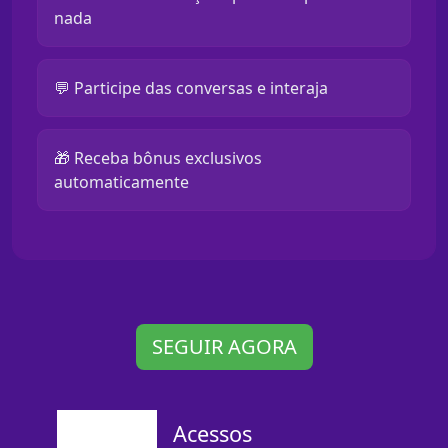
nada
💬 Participe das conversas e interaja
🎁 Receba bônus exclusivos
automaticamente
SEGUIR AGORA
Acessos