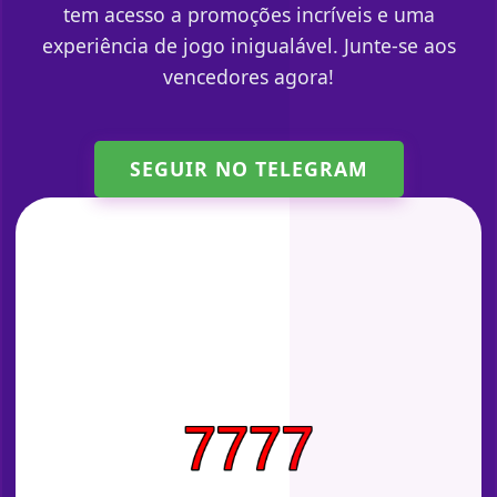
tem acesso a promoções incríveis e uma
experiência de jogo inigualável. Junte-se aos
vencedores agora!
SEGUIR NO TELEGRAM