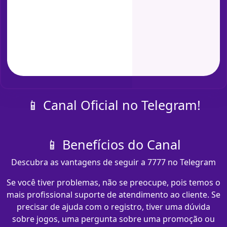
📱 Canal Oficial no Telegram!
📱 Benefícios do Canal
Descubra as vantagens de seguir a 7777 no Telegram
Se você tiver problemas, não se preocupe, pois temos o
mais profissional suporte de atendimento ao cliente. Se
precisar de ajuda com o registro, tiver uma dúvida
sobre jogos, uma pergunta sobre uma promoção ou