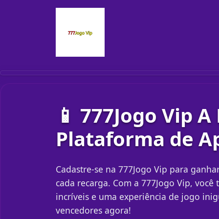
📱 777Jogo Vip A
Plataforma de A
Cadastre-se na 777Jogo Vip para ganha
cada recarga. Com a 777Jogo Vip, você
incríveis e uma experiência de jogo inig
vencedores agora!