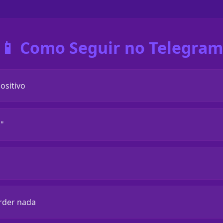
📱 Como Seguir no Telegram
ositivo
l"
erder nada