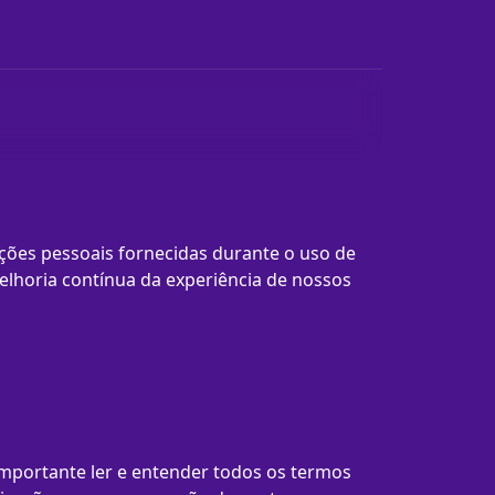
ções pessoais fornecidas durante o uso de
elhoria contínua da experiência de nossos
importante ler e entender todos os termos