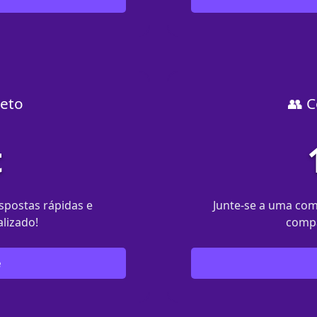
reto
👥 
t
espostas rápidas e
Junte-se a uma com
lizado!
compa
e