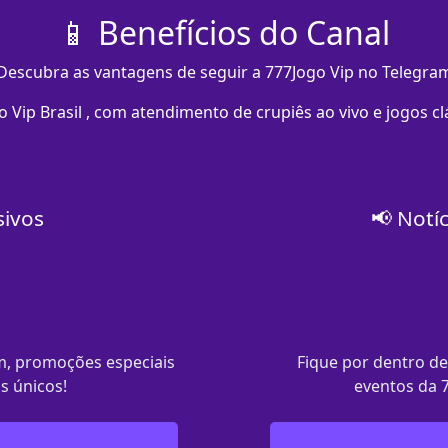
📱 Benefícios do Canal
Descubra as vantagens de seguir a 777Jogo Vip no Telegra
ip Brasil , com atendimento de crupiês ao vivo e jogos clá
sivos
📢 Notí
m, promoções especiais
Fique por dentro d
s únicos!
eventos da 