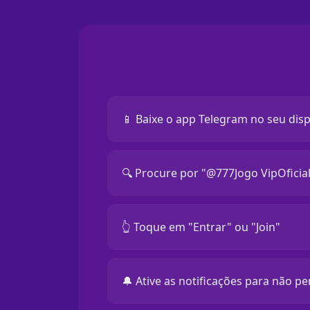
📱 Baixe o app Telegram no seu disp
🔍 Procure por "@777Jogo VipOficia
👆 Toque em "Entrar" ou "Join"
🔔 Ative as notificações para não p