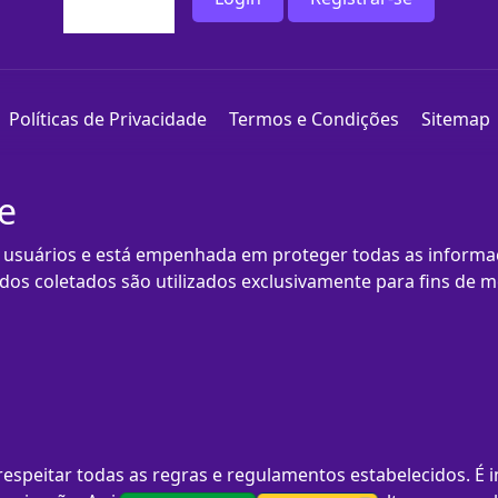
Políticas de Privacidade
Termos e Condições
Sitemap
de
us usuários e está empenhada em proteger todas as informa
os coletados são utilizados exclusivamente para fins de m
speitar todas as regras e regulamentos estabelecidos. É 