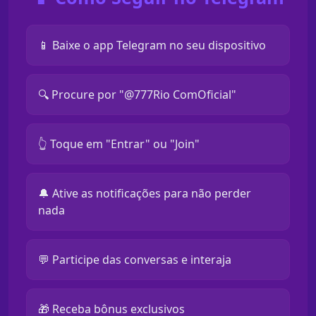
📱 Baixe o app Telegram no seu dispositivo
🔍 Procure por "@777Rio ComOficial"
👆 Toque em "Entrar" ou "Join"
🔔 Ative as notificações para não perder
nada
💬 Participe das conversas e interaja
🎁 Receba bônus exclusivos