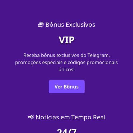
🎁 Bônus Exclusivos
VIP
Receba bônus exclusivos do Telegram,
promoções especiais e códigos promocionais
únicos!
Ver Bônus
📢 Notícias em Tempo Real
24/7