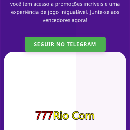
você tem acesso a promoções incríveis e uma
experiência de jogo inigualável. Junte-se aos
vencedores agora!
SEGUIR NO TELEGRAM