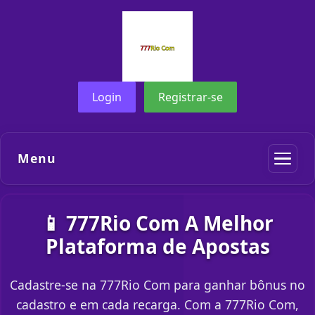
Login
Registrar-se
Menu
📱 777Rio Com A Melhor
Plataforma de Apostas
Cadastre-se na 777Rio Com para ganhar bônus no
cadastro e em cada recarga. Com a 777Rio Com,