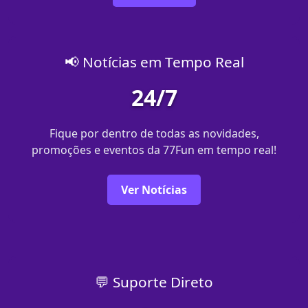
📢 Notícias em Tempo Real
24/7
Fique por dentro de todas as novidades,
promoções e eventos da 77Fun em tempo real!
Ver Notícias
💬 Suporte Direto