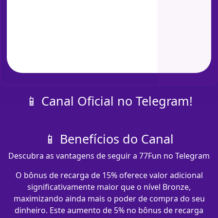
📱 Canal Oficial no Telegram!
📱 Benefícios do Canal
Descubra as vantagens de seguir a 77Fun no Telegram
O bônus de recarga de 15% oferece valor adicional
significativamente maior que o nível Bronze,
maximizando ainda mais o poder de compra do seu
dinheiro. Este aumento de 5% no bônus de recarga