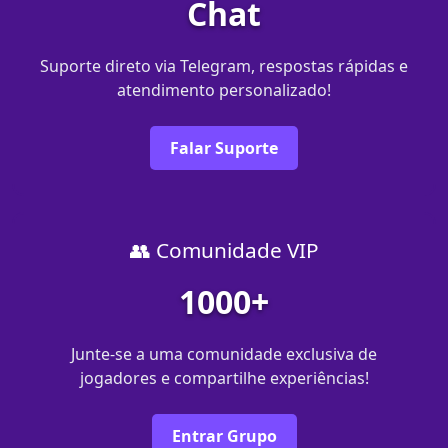
Chat
Suporte direto via Telegram, respostas rápidas e
atendimento personalizado!
Falar Suporte
👥 Comunidade VIP
1000+
Junte-se a uma comunidade exclusiva de
jogadores e compartilhe experiências!
Entrar Grupo