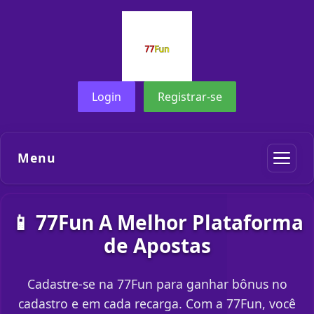
Login
Registrar-se
Menu
📱 77Fun A Melhor Plataforma
de Apostas
Cadastre-se na 77Fun para ganhar bônus no
cadastro e em cada recarga. Com a 77Fun, você