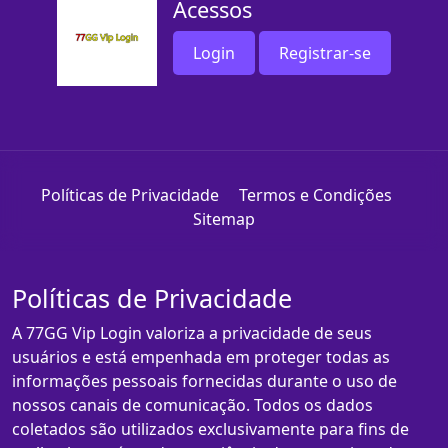
Acessos
Login
Registrar-se
Políticas de Privacidade
Termos e Condições
Sitemap
Políticas de Privacidade
A 77GG Vip Login valoriza a privacidade de seus
usuários e está empenhada em proteger todas as
informações pessoais fornecidas durante o uso de
nossos canais de comunicação. Todos os dados
coletados são utilizados exclusivamente para fins de