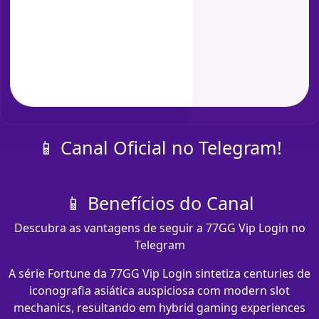
📱 Canal Oficial no Telegram!
📱 Benefícios do Canal
Descubra as vantagens de seguir a 77GG Vip Login no
Telegram
A série Fortune da 77GG Vip Login sintetiza centuries de
iconografia asiática auspiciosa com modern slot
mechanics, resultando em hybrid gaming experiences