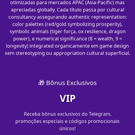
otimizadas para mercados APAC (Asia-Pacific) mas
apreciadas globally. Cada título passa por cultural
consultancy assegurando authentic representation:
color palettes (red/gold symbolizing prosperity),
symbolic animals (tiger força, ox resilience, dragon
power), e numerical significance (8 = wealth, 9 =
longevity) integrated organicamente em game design
sem stereotyping ou appropriation cultural superficial.
🎁 Bônus Exclusivos
VIP
Receba bônus exclusivos do Telegram,
promoções especiais e códigos promocionais
únicos!