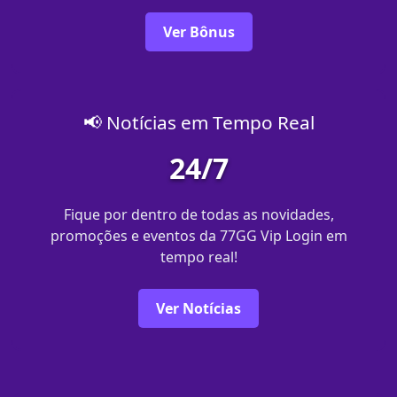
Ver Bônus
📢 Notícias em Tempo Real
24/7
Fique por dentro de todas as novidades,
promoções e eventos da 77GG Vip Login em
tempo real!
Ver Notícias