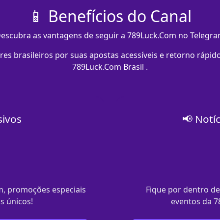
📱 Benefícios do Canal
escubra as vantagens de seguir a 789Luck.Com no Telegr
es brasileiros por suas apostas acessíveis e retorno rápid
789Luck.Com Brasil .
sivos
📢 Notí
m, promoções especiais
Fique por dentro d
s únicos!
eventos da 7