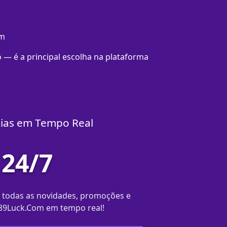
am
o — é a principal escolha na plataforma
cias em Tempo Real
24/7
e todas as novidades, promoções e
89Luck.Com em tempo real!