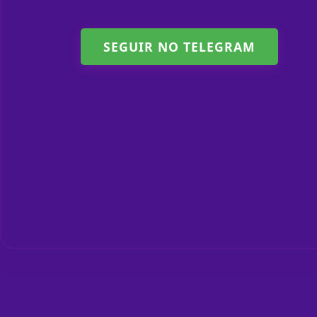
SEGUIR NO TELEGRAM