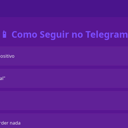
📱 Como Seguir no Telegram
ositivo
al"
erder nada