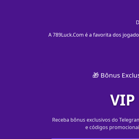
D
A 789Luck.Com é a favorita dos jogador
🎁 Bônus Exclu
VIP
Receba bônus exclusivos do Telegra
e códigos promocionai